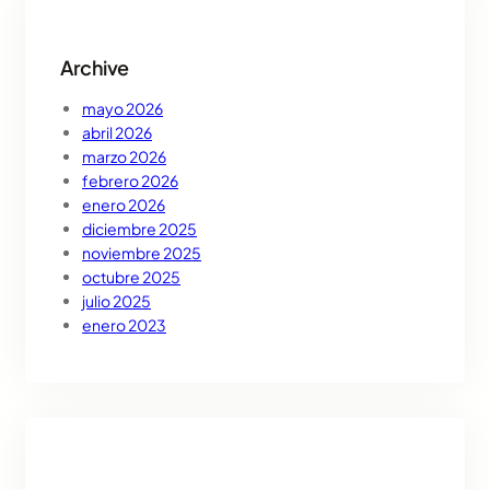
Archive
mayo 2026
abril 2026
marzo 2026
febrero 2026
enero 2026
diciembre 2025
noviembre 2025
octubre 2025
julio 2025
enero 2023