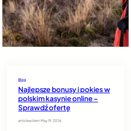
Blog
Najlepsze bonusy i pokies w
polskim kasynie online –
Sprawdź ofertę
articlesclient
·
May 19, 2026